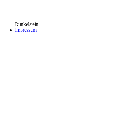
Runkelstein
Impressum